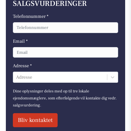
SALGSVURDERINGER
Telefonnummer *
Email *
Adresse *
Adresse
Dine oplysninger deles med op til tre lokale
ejendomsmæglere, som efterfølgende vil kontakte dig vedr.
salgsvurdering.
Bliv kontaktet