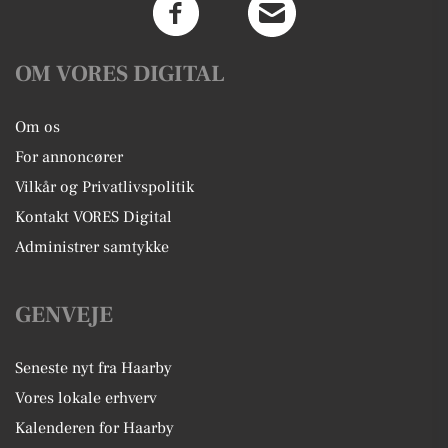
OM VORES DIGITAL
Om os
For annoncører
Vilkår og Privatlivspolitik
Kontakt VORES Digital
Administrer samtykke
GENVEJE
Seneste nyt fra Haarby
Vores lokale erhverv
Kalenderen for Haarby