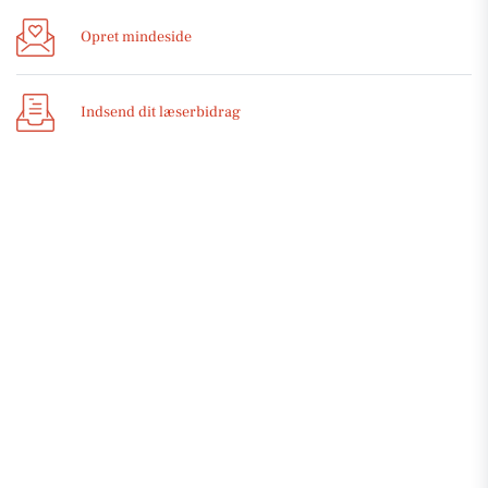
Opret mindeside
Indsend dit læserbidrag