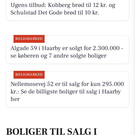
Ugens tilbud: Kohberg brød til 12 kr. og
Schulstad Det Gode brød til 10 kr.
BOLIGMARKED
Algade 59 i Haarby er solgt for 2.300.000 -
se køberen og 7 andre solgte boliger
BOLIGMARKED
Nellemosevej 52 er til salg for kun 295.000
kr.: Se de billigste boliger til salg i Haarby
her
BOLIGER TIL SALG I