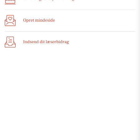
Opret mindeside
Indsend dit læserbidrag