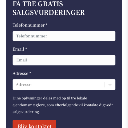
FÅ TRE GRATIS
SALGSVURDERINGER
Telefonnummer *
Email *
Adresse *
Adresse
Dine oplysninger deles med op til tre lokale
ejendomsmæglere, som efterfølgende vil kontakte dig vedr.
salgsvurdering.
Bliv kontaktet