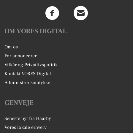
OM VORES DIGITAL
Om os
For annoncører
Vilkår og Privatlivspolitik
Kontakt VORES Digital
Administrer samtykke
GENVEJE
Seneste nyt fra Haarby
Vores lokale erhverv