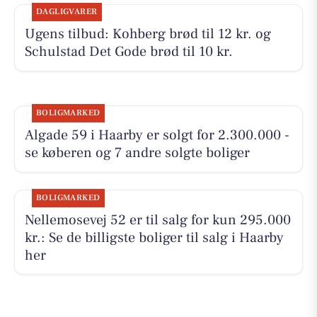
DAGLIGVARER
Ugens tilbud: Kohberg brød til 12 kr. og
Schulstad Det Gode brød til 10 kr.
BOLIGMARKED
Algade 59 i Haarby er solgt for 2.300.000 -
se køberen og 7 andre solgte boliger
BOLIGMARKED
Nellemosevej 52 er til salg for kun 295.000
kr.: Se de billigste boliger til salg i Haarby
her