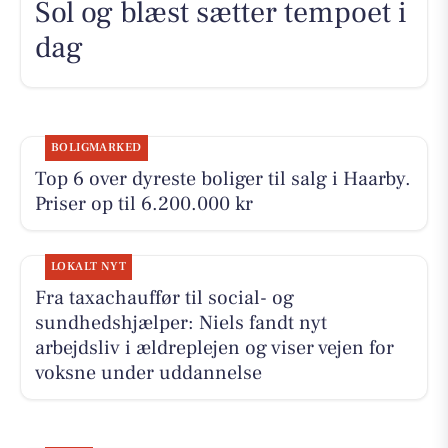
Sol og blæst sætter tempoet i
dag
BOLIGMARKED
Top 6 over dyreste boliger til salg i Haarby.
Priser op til 6.200.000 kr
LOKALT NYT
Fra taxachauffør til social- og
sundhedshjælper: Niels fandt nyt
arbejdsliv i ældreplejen og viser vejen for
voksne under uddannelse