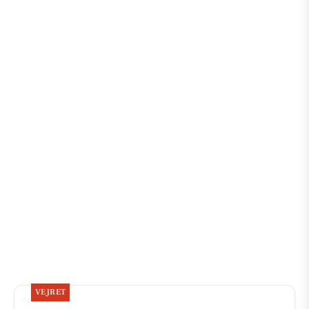
VEJRET