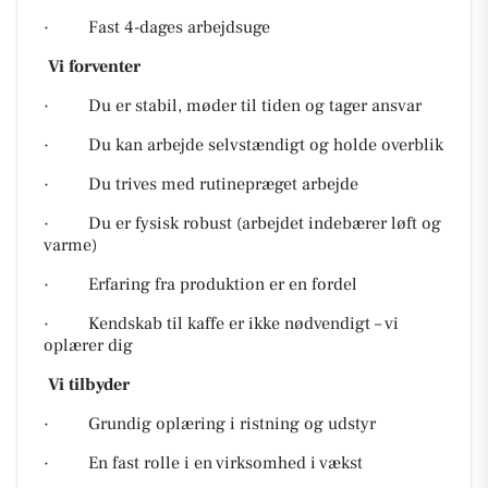
· Fast 4-dages arbejdsuge
Vi forventer
· Du er stabil, møder til tiden og tager ansvar
· Du kan arbejde selvstændigt og holde overblik
· Du trives med rutinepræget arbejde
· Du er fysisk robust (arbejdet indebærer løft og
varme)
· Erfaring fra produktion er en fordel
· Kendskab til kaffe er ikke nødvendigt – vi
oplærer dig
Vi tilbyder
· Grundig oplæring i ristning og udstyr
· En fast rolle i en virksomhed i vækst