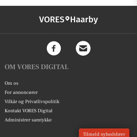
VORES
Haarby
OM VORES DIGITAL
Om os
For annoncører
Vilkår og Privatlivspolitik
Kontakt VORES Digital
Administrer samtykke
Tilmeld nyhedsbrev