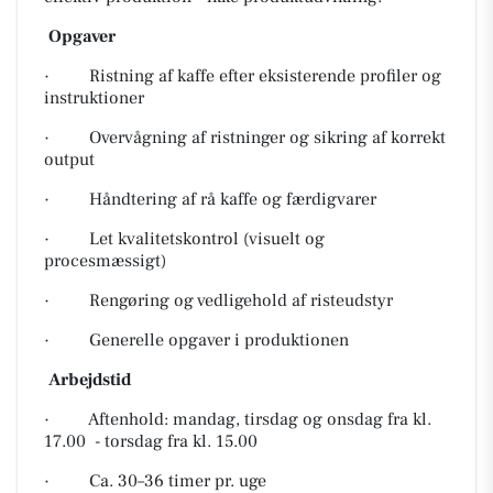
Opgaver
· Ristning af kaffe efter eksisterende profiler og
instruktioner
· Overvågning af ristninger og sikring af korrekt
output
· Håndtering af rå kaffe og færdigvarer
· Let kvalitetskontrol (visuelt og
procesmæssigt)
· Rengøring og vedligehold af risteudstyr
· Generelle opgaver i produktionen
Arbejdstid
· Aftenhold: mandag, tirsdag og onsdag fra kl.
17.00 - torsdag fra kl. 15.00
· Ca. 30–36 timer pr. uge