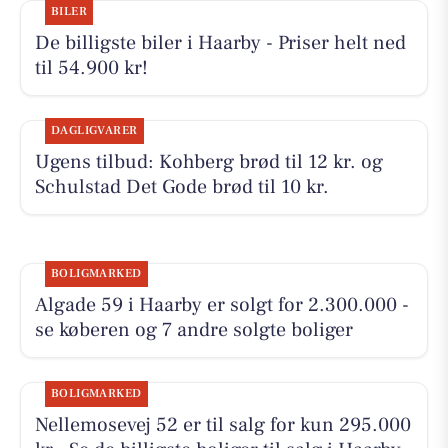
BILER
De billigste biler i Haarby - Priser helt ned
til 54.900 kr!
DAGLIGVARER
Ugens tilbud: Kohberg brød til 12 kr. og
Schulstad Det Gode brød til 10 kr.
BOLIGMARKED
Algade 59 i Haarby er solgt for 2.300.000 -
se køberen og 7 andre solgte boliger
BOLIGMARKED
Nellemosevej 52 er til salg for kun 295.000