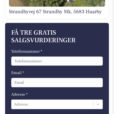
Strandbyvej 67 Strandby Mk, 5683 Haarby
FÅ TRE GRATIS
SALGSVURDERINGER
Telefonnummer *
Email *
Adresse *
Adresse