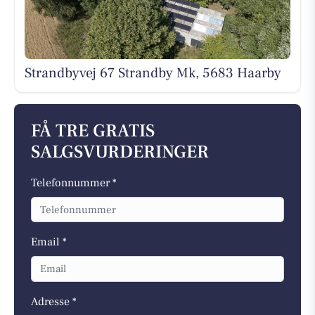
Strandbyvej 67 Strandby Mk, 5683 Haarby
FÅ TRE GRATIS
SALGSVURDERINGER
Telefonnummer *
Email *
Adresse *