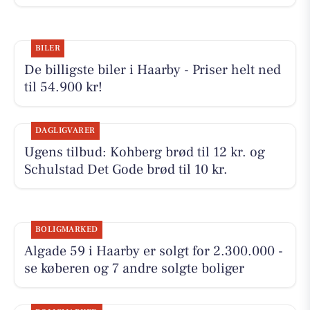
BILER
De billigste biler i Haarby - Priser helt ned
til 54.900 kr!
DAGLIGVARER
Ugens tilbud: Kohberg brød til 12 kr. og
Schulstad Det Gode brød til 10 kr.
BOLIGMARKED
Algade 59 i Haarby er solgt for 2.300.000 -
se køberen og 7 andre solgte boliger