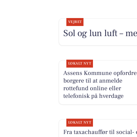
VEJRET
Sol og lun luft – me
LOKALT NYT
Assens Kommune opfordre
borgere til at anmelde
rottefund online eller
telefonisk på hverdage
LOKALT NYT
Fra taxachauffør til social-