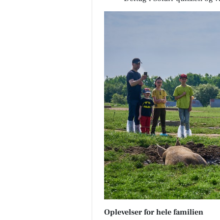
Oplevelser for hele familien