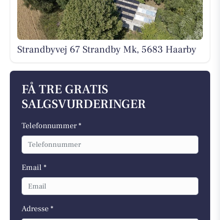
Strandbyvej 67 Strandby Mk, 5683 Haarby
FÅ TRE GRATIS
SALGSVURDERINGER
Telefonnummer *
Email *
Adresse *