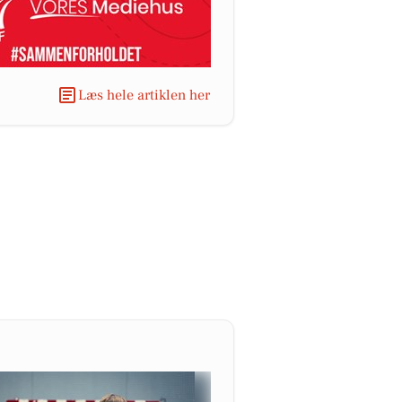
Læs hele artiklen her