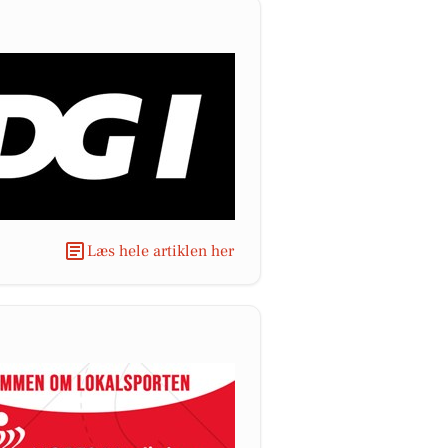
Læs hele artiklen her