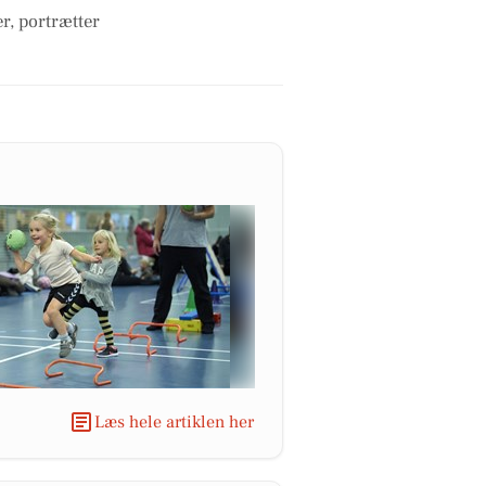
r, portrætter
Læs hele artiklen her