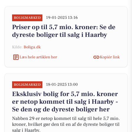
19-01-2025 13:16
BOLIGMARKED
Priser op til 5,7 mio. kroner: Se de
dyreste boliger til salg i Haarby
Kilde:
Boliga.dk
Læs hele artiklen her
Kopiér link
18-01-2025 13:00
BOLIGMARKED
Eksklusiv bolig for 5,7 mio. kroner
er netop kommet til salg i Haarby -
Se den og de dyreste boliger her
Nabben 29 er netop kommet til salg til hele 5,7 mio.
kroner, hvilket gør den til en af de dyreste boliger til
salg i Haarby.