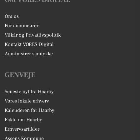
Om os
For annoncører
Vilkår og Privatlivspolitik
Kontakt VORES Digital
Administrer samtykke
GENVEJE
Seneste nyt fra Haarby
Vores lokale erhverv
Kalenderen for Haarby
Fakta om Haarby
Erhvervsartikler
Assens Kommune