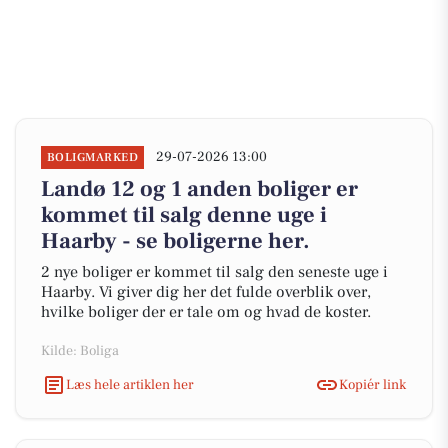
29-07-2026 13:00
BOLIGMARKED
Landø 12 og 1 anden boliger er
kommet til salg denne uge i
Haarby - se boligerne her.
2 nye boliger er kommet til salg den seneste uge i
Haarby. Vi giver dig her det fulde overblik over,
hvilke boliger der er tale om og hvad de koster.
Kilde: Boliga
Læs hele artiklen her
Kopiér link