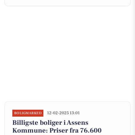
12-02-2025 13:01
BOLIGMARKED
Billigste boliger i Assens
Kommune: Priser fra 76.600