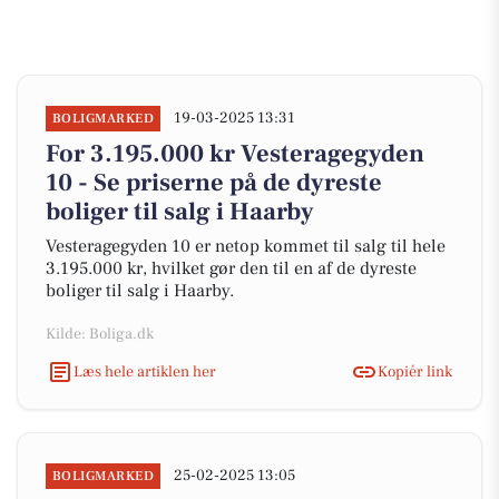
19-03-2025 13:31
BOLIGMARKED
For 3.195.000 kr Vesteragegyden
10 - Se priserne på de dyreste
boliger til salg i Haarby
Vesteragegyden 10 er netop kommet til salg til hele
3.195.000 kr, hvilket gør den til en af de dyreste
boliger til salg i Haarby.
Kilde: Boliga.dk
Læs hele artiklen her
Kopiér link
25-02-2025 13:05
BOLIGMARKED