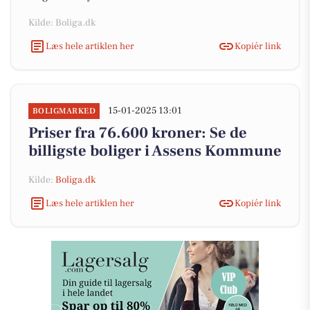
Kilde: Boliga.dk
Læs hele artiklen her
Kopiér link
15-01-2025 13:01
BOLIGMARKED
Priser fra 76.600 kroner: Se de
billigste boliger i Assens Kommune
Kilde:
Boliga.dk
Læs hele artiklen her
Kopiér link