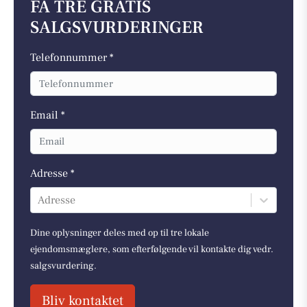
FÅ TRE GRATIS
SALGSVURDERINGER
Telefonnummer *
Email *
Adresse *
Adresse
Dine oplysninger deles med op til tre lokale
ejendomsmæglere, som efterfølgende vil kontakte dig vedr.
salgsvurdering.
Bliv kontaktet