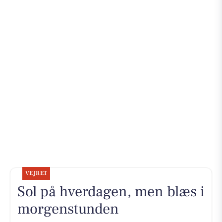
VEJRET
Sol på hverdagen, men blæs i
morgenstunden