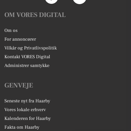
OM VORES DIGITAL
Om os
For annoncører
Vilkår og Privatlivspolitik
Kontakt VORES Digital
Administrer samtykke
GENVEJE
Seneste nyt fra Haarby
Vores lokale erhverv
Kalenderen for Haarby
Fakta om Haarby