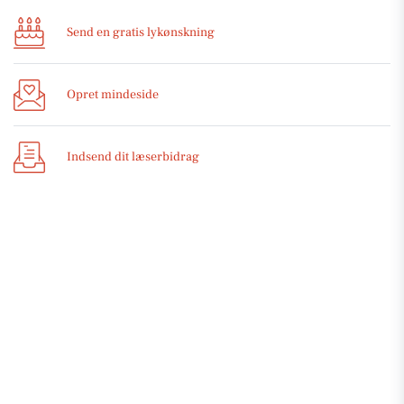
Send en gratis lykønskning
Opret mindeside
Indsend dit læserbidrag