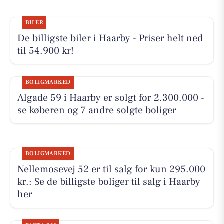
BILER
De billigste biler i Haarby - Priser helt ned
til 54.900 kr!
BOLIGMARKED
Algade 59 i Haarby er solgt for 2.300.000 -
se køberen og 7 andre solgte boliger
BOLIGMARKED
Nellemosevej 52 er til salg for kun 295.000
kr.: Se de billigste boliger til salg i Haarby
her