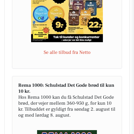
Se alle tilbud fra Netto
Rema 1000: Schulstad Det Gode brød til kun
10 kr.
Hos Rema 1000 kan du få Schulstad Det Gode
brød, der vejer mellem 360-950 g, for kun 10
kr. Tilbuddet er gyldigt fra søndag 2. august til
og med lørdag 8. august.