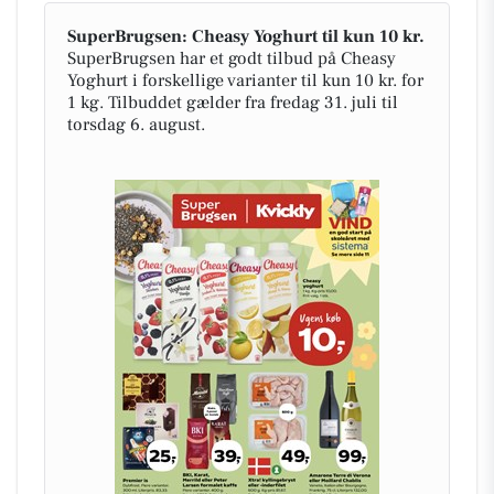
SuperBrugsen: Cheasy Yoghurt til kun 10 kr.
SuperBrugsen har et godt tilbud på Cheasy
Yoghurt i forskellige varianter til kun 10 kr. for
1 kg. Tilbuddet gælder fra fredag 31. juli til
torsdag 6. august.