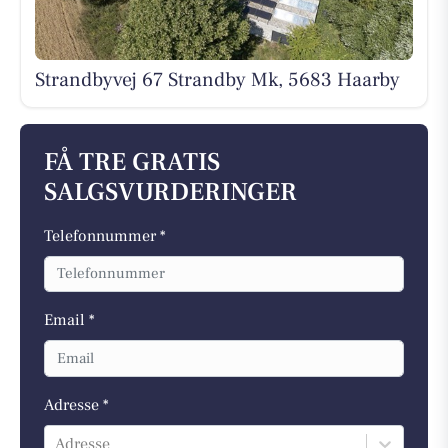
Strandbyvej 67 Strandby Mk, 5683 Haarby
FÅ TRE GRATIS
SALGSVURDERINGER
Telefonnummer *
Email *
Adresse *
Adresse