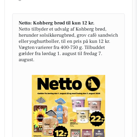
Netto: Kohberg brød til kun 12 kr.
Netto tilbyder et udvalg af Kohberg brød,
herunder solsikkerugbrød, grov café sandwich
eller yoghurtboller, til en pris på kun 12 kr.
Vægten varierer fra 400-750 g. Tilbuddet
gælder fra lørdag 1. august til fredag 7.
august.