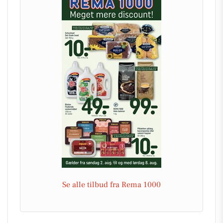
Se alle tilbud fra Rema 1000