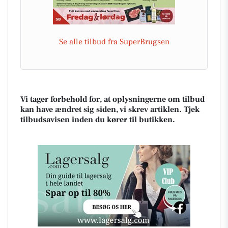
Se alle tilbud fra SuperBrugsen
Vi tager forbehold for, at oplysningerne om tilbud
kan have ændret sig siden, vi skrev artiklen. Tjek
tilbudsavisen inden du kører til butikken.