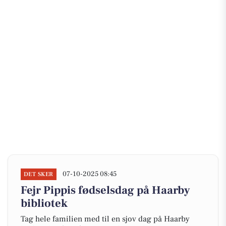
07-10-2025 08:45
DET SKER
Fejr Pippis fødselsdag på Haarby
bibliotek
Tag hele familien med til en sjov dag på Haarby