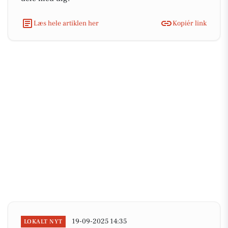
Læs hele artiklen her
Kopiér link
19-09-2025 14:35
LOKALT NYT