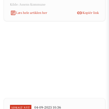
Kilde: Assens Kommune
Læs hele artiklen her
Kopiér link
04-09-2025 10:36
LOKALT NYT