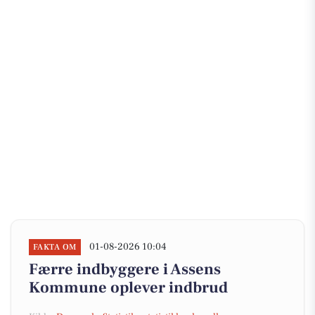
01-08-2026 10:04
FAKTA OM
Færre indbyggere i Assens
Kommune oplever indbrud