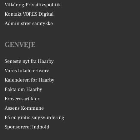
Vilkår og Privatlivspolitik
Kontakt VORES Digital
Administrer samtykke
GENVEJE
Seneste nyt fra Haarby
Vores lokale erhverv
Kalenderen for Haarby
Fakta om Haarby
Erhvervsartikler
Assens Kommune
Få en gratis salgsvurdering
Sponsoreret indhold