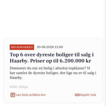
05-08-2026 13:00
BOLIGMARKED
Top 6 over dyreste boliger til salg i
Haarby. Priser op til 6.200.000 kr
Drømmer du om en bolig i absolut topklasse? Vi
har samlet de dyreste boliger, der lige nu er til salg i
Haarby.
Kilde: Boliga
Læs hele artiklen her
Kopiér link