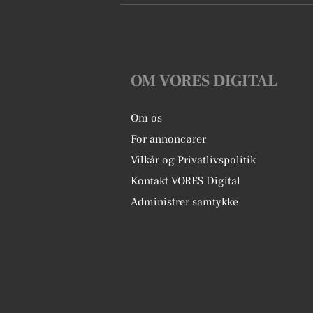
OM VORES DIGITAL
Om os
For annoncører
Vilkår og Privatlivspolitik
Kontakt VORES Digital
Administrer samtykke