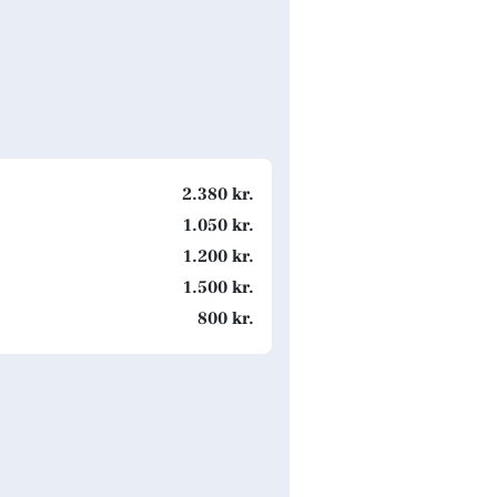
2.380 kr.
1.050 kr.
1.200 kr.
1.500 kr.
800 kr.