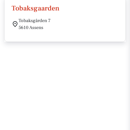
Tobaksgaarden
Tobaksgården 7
5610 Assens