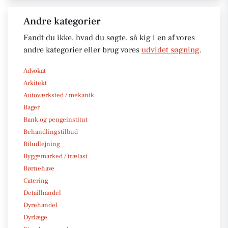
Andre kategorier
Fandt du ikke, hvad du søgte, så kig i en af vores
andre kategorier eller brug vores
udvidet søgning
.
Advokat
Arkitekt
Autoværksted / mekanik
Bager
Bank og pengeinstitut
Behandlingstilbud
Biludlejning
Byggemarked / trælast
Børnehave
Catering
Detailhandel
Dyrehandel
Dyrlæge