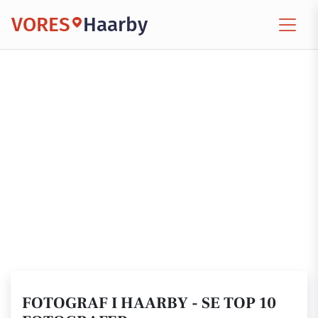
VORES
Haarby
FOTOGRAF I HAARBY - SE TOP 10