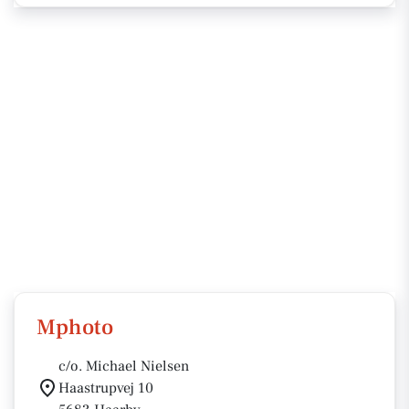
Mphoto
c/o. Michael Nielsen
Haastrupvej 10