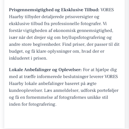
Prisgennemsigtighed og Eksklusive Tilbud:
VORES
Haarby tilbyder detaljerede prisoversigter og
eksklusive tilbud fra professionelle fotografer. Vi
forstår vigtigheden af økonomisk gennemsigtighed,
især når det drejer sig om bryllupsfotografering og
andre store begivenheder. Find priser, der passer til dit
budget, og få klare oplysninger om, hvad der er
inkluderet i prisen.
Lokale Anbefalinger og Oplevelser:
For at hjælpe dig
med at træffe informerede beslutninger leverer VORES
Haarby lokale anbefalinger baseret på ægte
kundeoplevelser. Læs anmeldelser, udforsk porteføljer
og få en fornemmelse af fotografernes unikke stil
inden for fotografering.