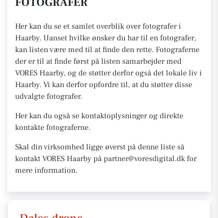
FOTOGRAFER
Her kan du se et samlet overblik over fotografer i
Haarby. Uanset hvilke ønsker du har til en fotografer,
kan listen være med til at finde den rette. Fotograferne
der er til at finde først på listen samarbejder med
VORES Haarby, og de støtter derfor også det lokale liv i
Haarby. Vi kan derfor opfordre til, at du støtter disse
udvalgte fotografer.
Her kan du også se kontaktoplysninger og direkte
kontakte fotograferne.
Skal din virksomhed ligge øverst på denne liste så
kontakt VORES Haarby på partner@voresdigital.dk for
mere information.