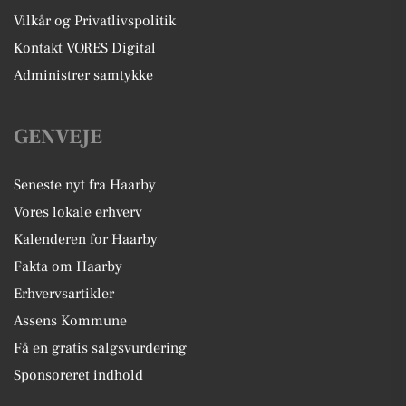
Vilkår og Privatlivspolitik
Kontakt VORES Digital
Administrer samtykke
GENVEJE
Seneste nyt fra Haarby
Vores lokale erhverv
Kalenderen for Haarby
Fakta om Haarby
Erhvervsartikler
Assens Kommune
Få en gratis salgsvurdering
Sponsoreret indhold