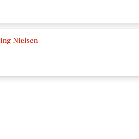
ing Nielsen