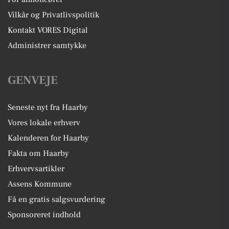
Vilkår og Privatlivspolitik
Kontakt VORES Digital
Administrer samtykke
GENVEJE
Seneste nyt fra Haarby
Vores lokale erhverv
Kalenderen for Haarby
Fakta om Haarby
Erhvervsartikler
Assens Kommune
Få en gratis salgsvurdering
Sponsoreret indhold