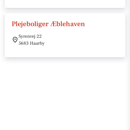
Plejeboliger Æblehaven
Syrenvej 22
5683 Haarby