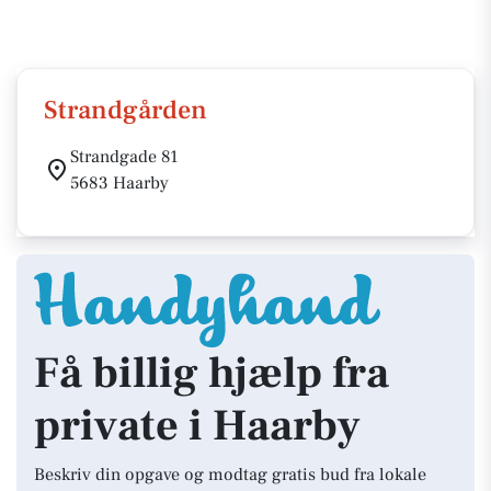
Strandgården
Strandgade 81
5683 Haarby
Få billig hjælp fra
private i Haarby
Beskriv din opgave og modtag gratis bud fra lokale