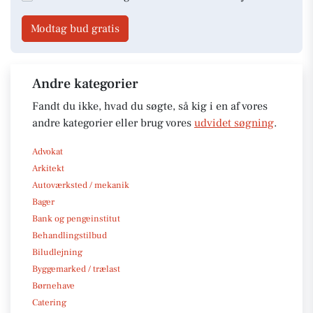
Modtag bud gratis
Andre kategorier
Fandt du ikke, hvad du søgte, så kig i en af vores
andre kategorier eller brug vores
udvidet søgning
.
Advokat
Arkitekt
Autoværksted / mekanik
Bager
Bank og pengeinstitut
Behandlingstilbud
Biludlejning
Byggemarked / trælast
Børnehave
Catering