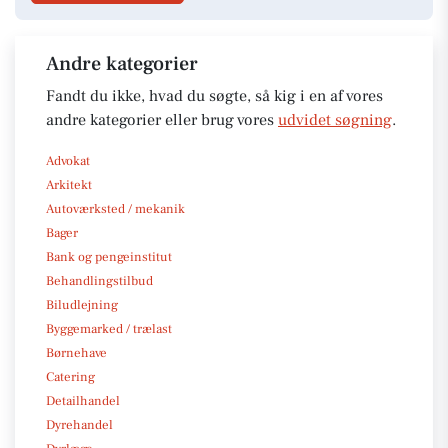
Andre kategorier
Fandt du ikke, hvad du søgte, så kig i en af vores
andre kategorier eller brug vores
udvidet søgning
.
Advokat
Arkitekt
Autoværksted / mekanik
Bager
Bank og pengeinstitut
Behandlingstilbud
Biludlejning
Byggemarked / trælast
Børnehave
Catering
Detailhandel
Dyrehandel