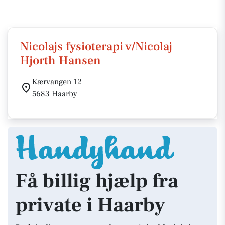
Nicolajs fysioterapi v/Nicolaj
Hjorth Hansen
Kærvangen 12
5683 Haarby
Få billig hjælp fra
private i Haarby