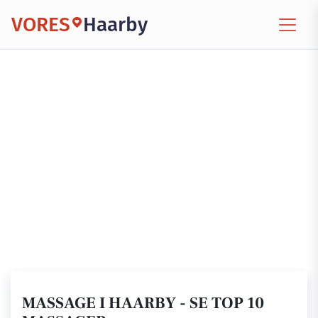
VORES
Haarby
MASSAGE I HAARBY - SE TOP 10