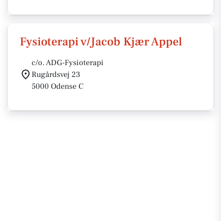
Fysioterapi v/Jacob Kjær Appel
c/o. ADG-Fysioterapi
Rugårdsvej 23
5000 Odense C