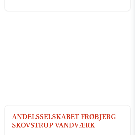
ANDELSSELSKABET FRØBJERG
SKOVSTRUP VANDVÆRK