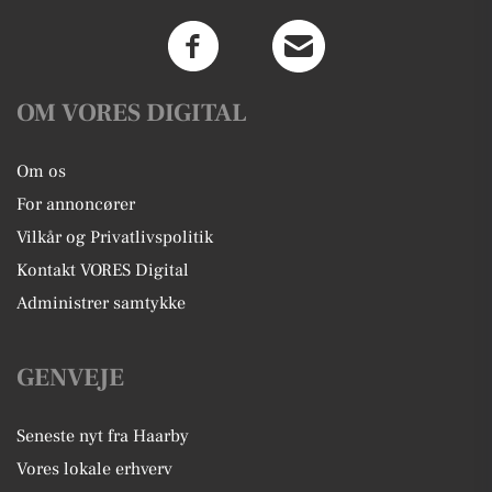
OM VORES DIGITAL
Om os
For annoncører
Vilkår og Privatlivspolitik
Kontakt VORES Digital
Administrer samtykke
GENVEJE
Seneste nyt fra Haarby
Vores lokale erhverv