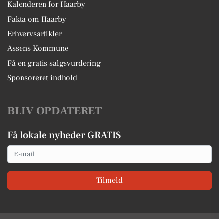
Kalenderen for Haarby
Fakta om Haarby
Erhvervsartikler
Assens Kommune
Få en gratis salgsvurdering
Sponsoreret indhold
BLIV OPDATERET
Få lokale nyheder GRATIS
Email
Tilmeld