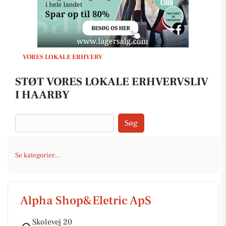
VORES LOKALE ERHVERV
STØT VORES LOKALE ERHVERVSLIV
I HAARBY
Søg
Se kategorier...
Alpha Shop&Eletric ApS
Skolevej 20